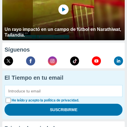
Un rayo impactó en un campo de fútbol en Narathiwat,
Tailandia.
Síguenos
El Tiempo en tu email
He leído y acepto la política de privacidad.