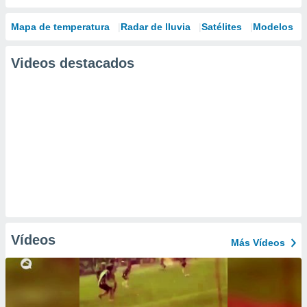
Mapa de temperatura
Radar de lluvia
Satélites
Modelos
Videos destacados
Vídeos
Más Vídeos