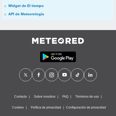
Widget de El tiempo
API de Meteorología
Contacto
Sobre nosotros
FAQ
Términos de uso
Cookies
Política de privacidad
Configuración de privacidad