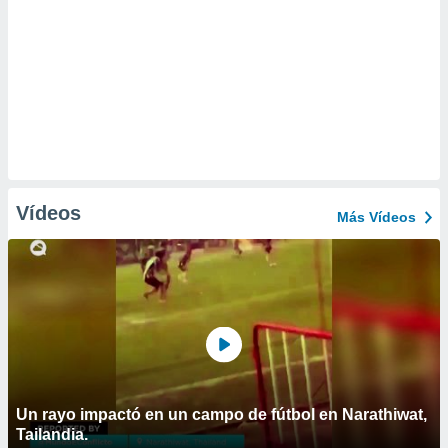
Vídeos
Más Vídeos
Un rayo impactó en un campo de fútbol en Narathiwat,
Tailandia.