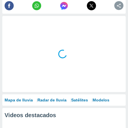
Mapa de lluvia
Radar de lluvia
Satélites
Modelos
Videos destacados