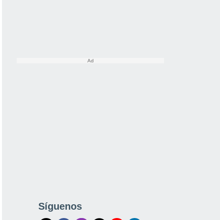
Síguenos