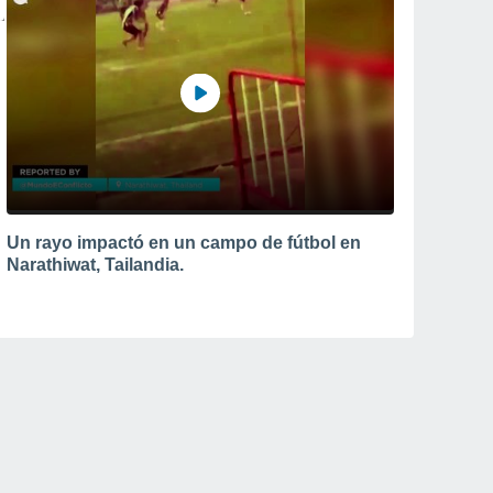
Un rayo impactó en un campo de fútbol en
Narathiwat, Tailandia.