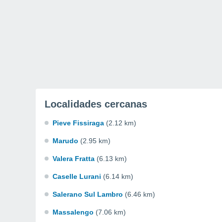
Localidades cercanas
Pieve Fissiraga
(2.12 km)
Marudo
(2.95 km)
Valera Fratta
(6.13 km)
Caselle Lurani
(6.14 km)
Salerano Sul Lambro
(6.46 km)
Massalengo
(7.06 km)