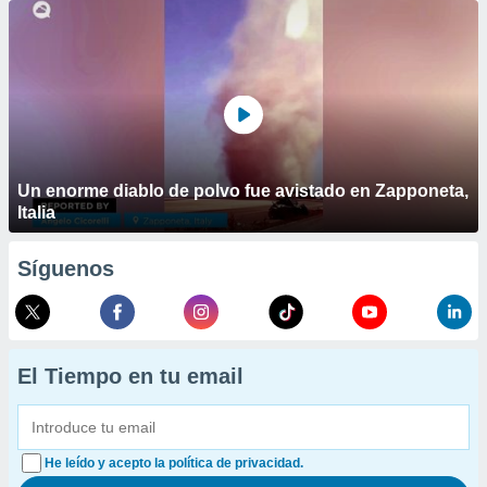
Un enorme diablo de polvo fue avistado en Zapponeta,
Italia
Síguenos
El Tiempo en tu email
He leído y acepto la política de privacidad.