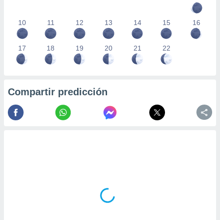
10
11
12
13
14
15
16
17
18
19
20
21
22
Compartir predicción