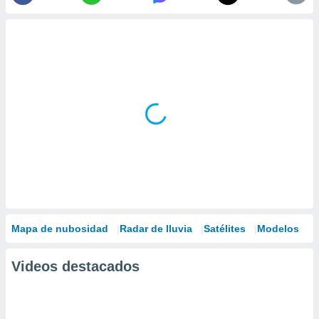
Mapa de nubosidad
Radar de lluvia
Satélites
Modelos
Videos destacados