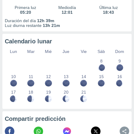
Primera luz
Mediodía
Última luz
05:20
12:01
18:43
Duración del día
12h 39m
Luz diurna restante
13h 21m
Calendario lunar
Lun
Mar
Mié
Jue
Vie
Sáb
Dom
8
9
10
11
12
13
14
15
16
17
18
19
20
21
Compartir predicción