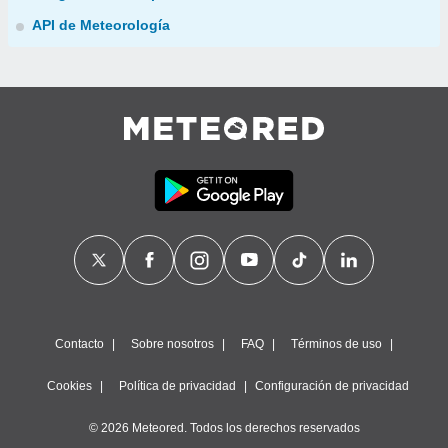
API de Meteorología
Contacto
Sobre nosotros
FAQ
Términos de uso
Cookies
Política de privacidad
Configuración de privacidad
© 2026 Meteored. Todos los derechos reservados