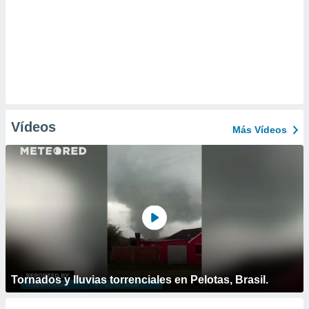
Vídeos
Más Vídeos
Tornados y lluvias torrenciales en Pelotas, Brasil.