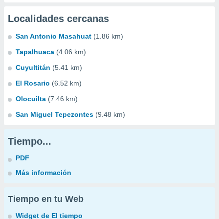
Localidades cercanas
San Antonio Masahuat
(1.86 km)
Tapalhuaca
(4.06 km)
Cuyultitán
(5.41 km)
El Rosario
(6.52 km)
Olocuilta
(7.46 km)
San Miguel Tepezontes
(9.48 km)
Tiempo...
PDF
Más información
Tiempo en tu Web
Widget de El tiempo