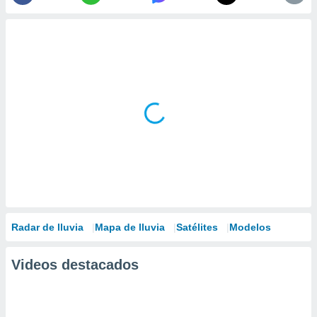
Radar de lluvia
Mapa de lluvia
Satélites
Modelos
Videos destacados