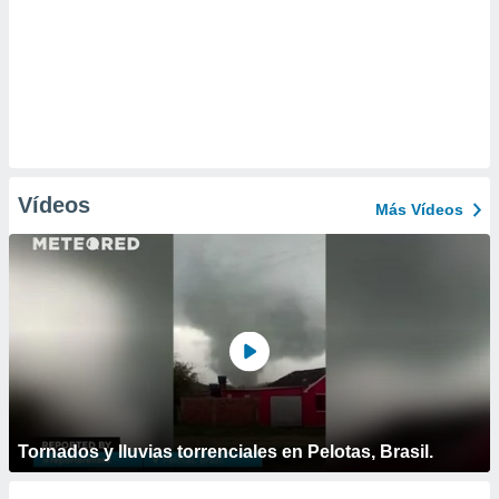
Vídeos
Más Vídeos
Tornados y lluvias torrenciales en Pelotas, Brasil.