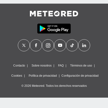
Contacto
Sobre nosotros
FAQ
Términos de uso
Cookies
Política de privacidad
Configuración de privacidad
© 2026 Meteored. Todos los derechos reservados