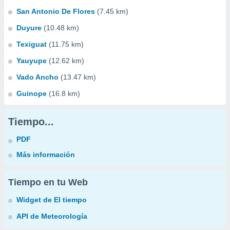
San Antonio De Flores
(7.45 km)
Duyure
(10.48 km)
Texiguat
(11.75 km)
Yauyupe
(12.62 km)
Vado Ancho
(13.47 km)
Guinope
(16.8 km)
Tiempo...
PDF
Más información
Tiempo en tu Web
Widget de El tiempo
API de Meteorología