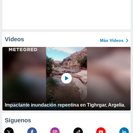
Vídeos
Más Vídeos
Impactante inundación repentina en Tighrgar, Argelia.
Síguenos