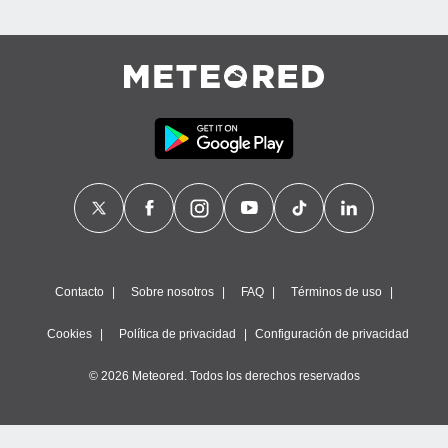
Contacto
Sobre nosotros
FAQ
Términos de uso
Cookies
Política de privacidad
Configuración de privacidad
© 2026 Meteored. Todos los derechos reservados