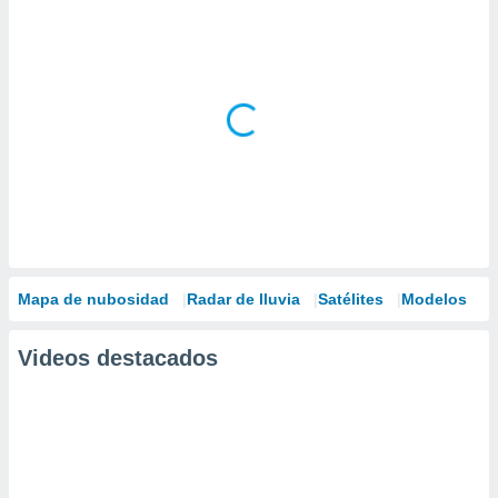
Mapa de nubosidad
Radar de lluvia
Satélites
Modelos
Videos destacados