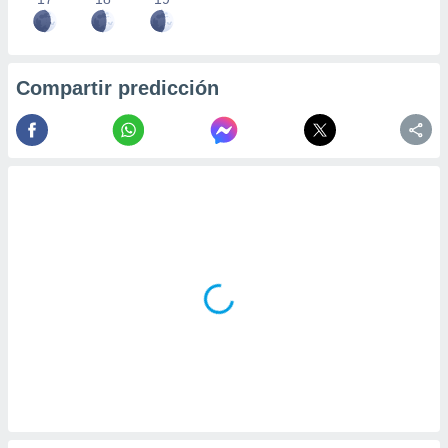
Compartir predicción