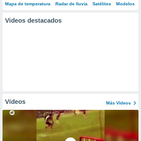
Mapa de temperatura
Radar de lluvia
Satélites
Modelos
Videos destacados
Vídeos
Más Vídeos