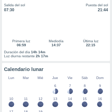
Salida del sol
Puesta del sol
07:30
21:44
Primera luz
Mediodía
Última luz
06:59
14:37
22:15
Duración del día
14h 14m
Luz diurna restante
2h 17m
Calendario lunar
Lun
Mar
Mié
Jue
Vie
Sáb
Dom
6
7
8
9
10
11
12
13
14
15
16
17
18
19