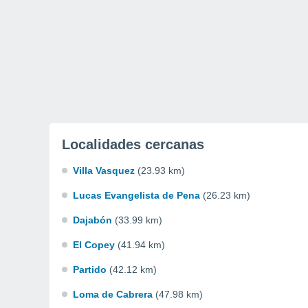
Localidades cercanas
Villa Vasquez
(23.93 km)
Lucas Evangelista de Pena
(26.23 km)
Dajabón
(33.99 km)
El Copey
(41.94 km)
Partido
(42.12 km)
Loma de Cabrera
(47.98 km)