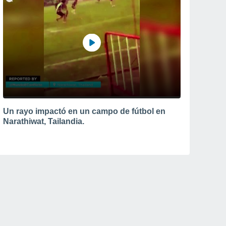
Un rayo impactó en un campo de fútbol en
Narathiwat, Tailandia.