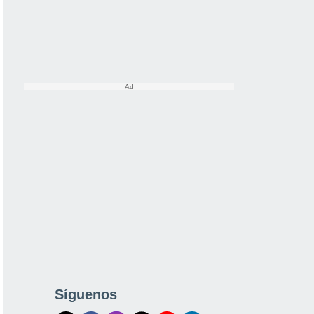
Síguenos