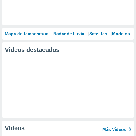
Mapa de temperatura
Radar de lluvia
Satélites
Modelos
Videos destacados
Vídeos
Más Vídeos