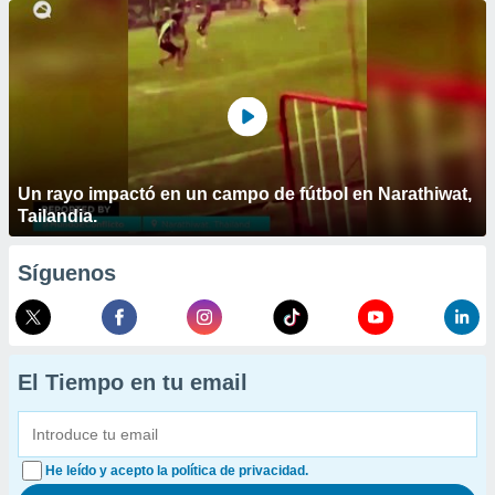
Un rayo impactó en un campo de fútbol en Narathiwat,
Tailandia.
Síguenos
El Tiempo en tu email
He leído y acepto la política de privacidad.