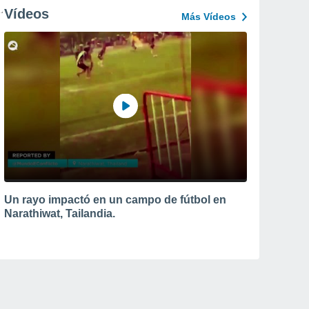
Vídeos
Más Vídeos
Un rayo impactó en un campo de fútbol en
Narathiwat, Tailandia.