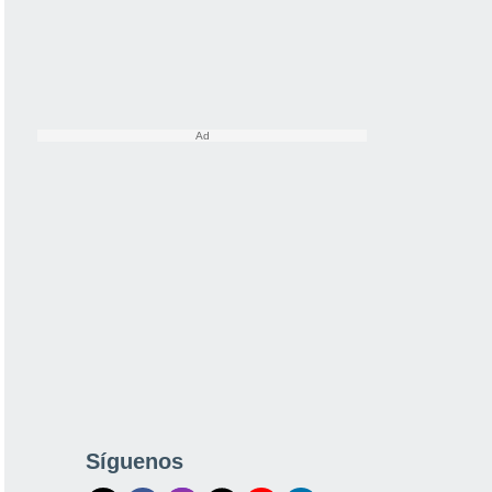
Síguenos