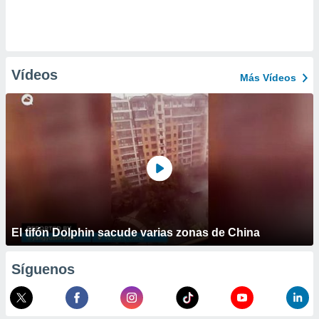
Vídeos
Más Vídeos
El tifón Dolphin sacude varias zonas de China
Síguenos