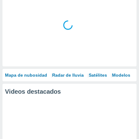
Mapa de nubosidad
Radar de lluvia
Satélites
Modelos
Videos destacados