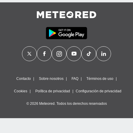
Contacto
Sobre nosotros
FAQ
Términos de uso
Cookies
Política de privacidad
Configuración de privacidad
© 2026 Meteored. Todos los derechos reservados