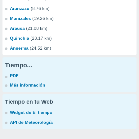
Aranzazu
(8.76 km)
Manizales
(19.26 km)
Arauca
(21.08 km)
Quinchia
(23.17 km)
Anserma
(24.52 km)
Tiempo...
PDF
Más información
Tiempo en tu Web
Widget de El tiempo
API de Meteorología