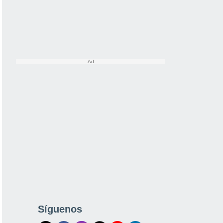
Síguenos