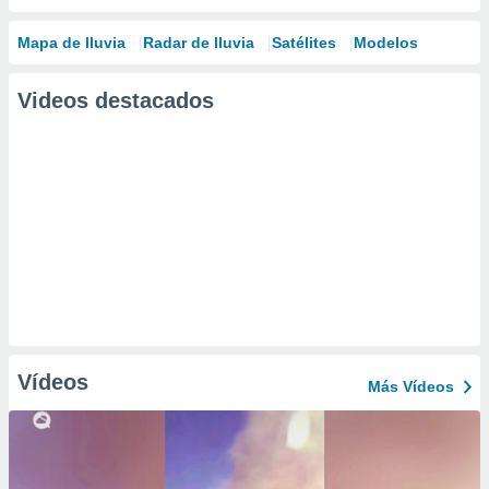
Mapa de lluvia
Radar de lluvia
Satélites
Modelos
Videos destacados
Vídeos
Más Vídeos