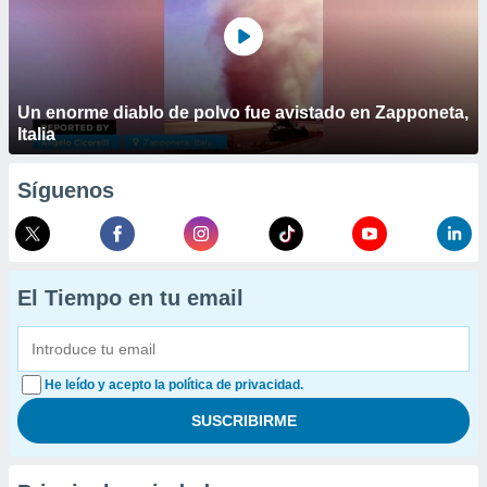
Un enorme diablo de polvo fue avistado en Zapponeta,
Italia
Síguenos
El Tiempo en tu email
He leído y acepto la política de privacidad.