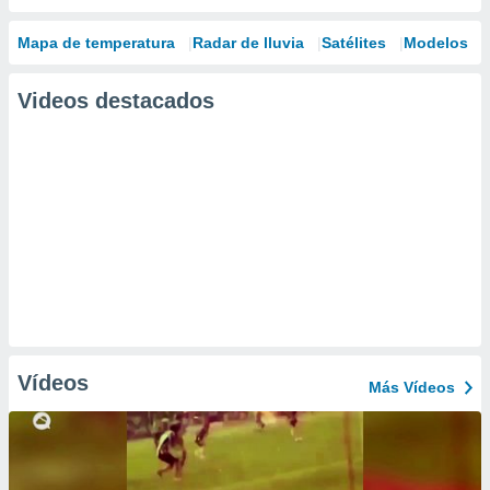
Mapa de temperatura
Radar de lluvia
Satélites
Modelos
Videos destacados
Vídeos
Más Vídeos