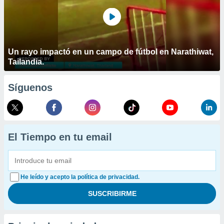
Un rayo impactó en un campo de fútbol en Narathiwat,
Tailandia.
Síguenos
El Tiempo en tu email
He leído y acepto la política de privacidad.