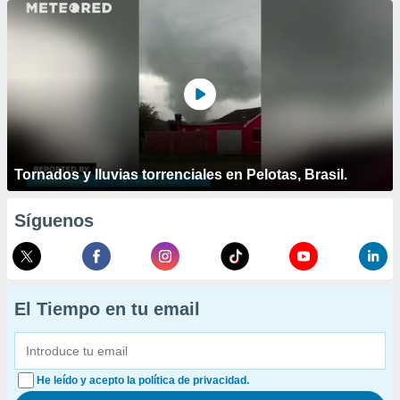
Tornados y lluvias torrenciales en Pelotas, Brasil.
Síguenos
El Tiempo en tu email
He leído y acepto la política de privacidad.