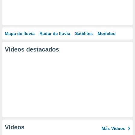
Mapa de lluvia
Radar de lluvia
Satélites
Modelos
Videos destacados
Vídeos
Más Vídeos