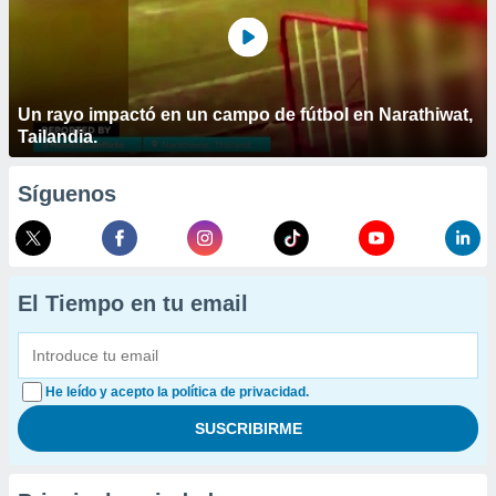
Un rayo impactó en un campo de fútbol en Narathiwat,
Tailandia.
Síguenos
El Tiempo en tu email
He leído y acepto la política de privacidad.