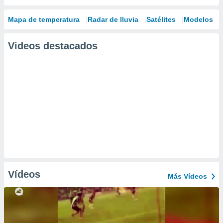
Mapa de temperatura
Radar de lluvia
Satélites
Modelos
Videos destacados
Vídeos
Más Vídeos