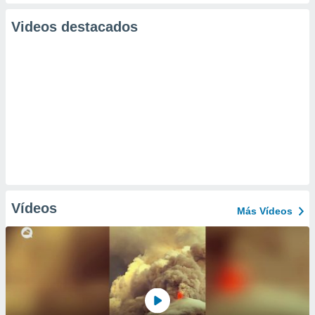
Videos destacados
Vídeos
Más Vídeos