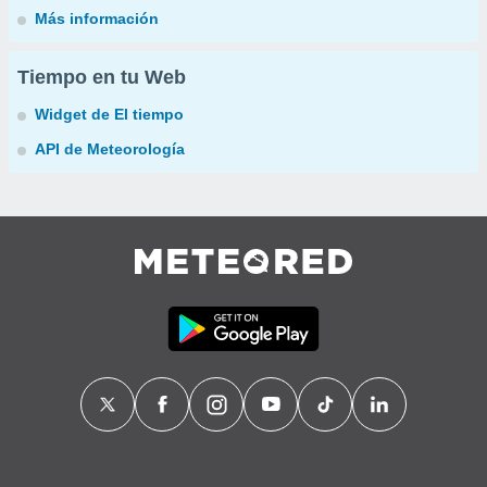
Más información
Tiempo en tu Web
Widget de El tiempo
API de Meteorología