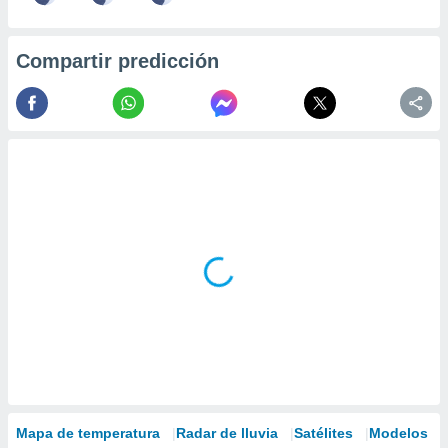
Compartir predicción
Mapa de temperatura
Radar de lluvia
Satélites
Modelos