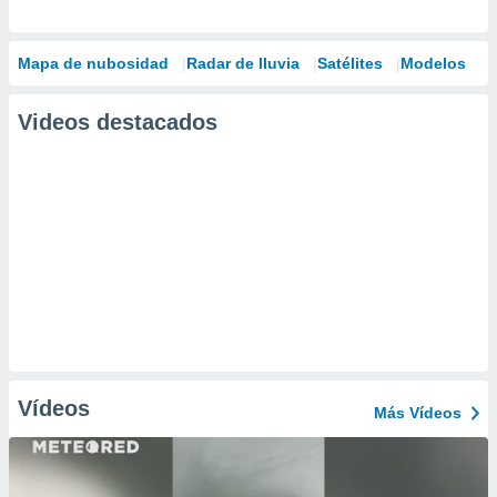
Mapa de nubosidad
Radar de lluvia
Satélites
Modelos
Videos destacados
Vídeos
Más Vídeos