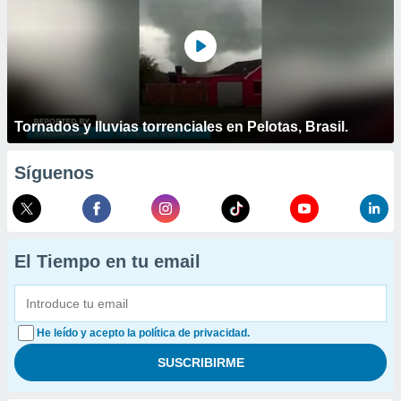
Tornados y lluvias torrenciales en Pelotas, Brasil.
Síguenos
El Tiempo en tu email
He leído y acepto la política de privacidad.