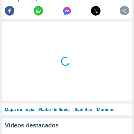
Mapa de lluvia
Radar de lluvia
Satélites
Modelos
Videos destacados