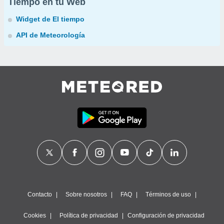
Tiempo en tu Web
Widget de El tiempo
API de Meteorología
Contacto
Sobre nosotros
FAQ
Términos de uso
Cookies
Política de privacidad
Configuración de privacidad