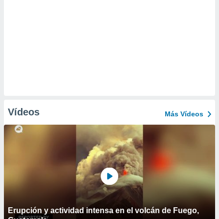
Vídeos
Más Vídeos
Erupción y actividad intensa en el volcán de Fuego,