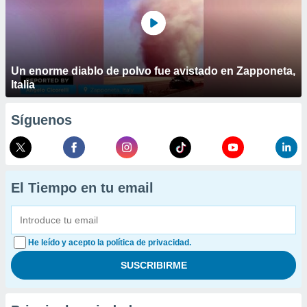
Un enorme diablo de polvo fue avistado en Zapponeta,
Italia
Síguenos
El Tiempo en tu email
He leído y acepto la política de privacidad.