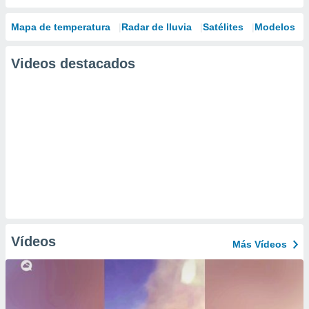
Mapa de temperatura
Radar de lluvia
Satélites
Modelos
Videos destacados
Vídeos
Más Vídeos