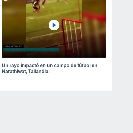
Un rayo impactó en un campo de fútbol en
Narathiwat, Tailandia.