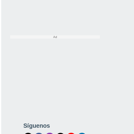
Síguenos