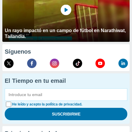
Un rayo impactó en un campo de fútbol en Narathiwat,
Tailandia.
Síguenos
El Tiempo en tu email
He leído y acepto la política de privacidad.