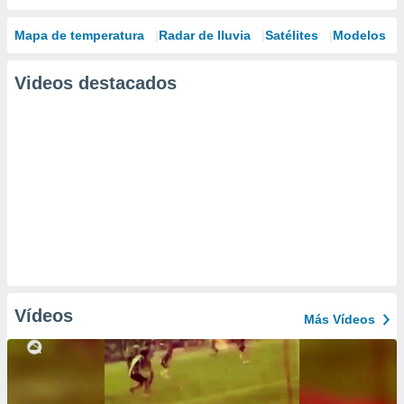
Mapa de temperatura
Radar de lluvia
Satélites
Modelos
Videos destacados
Vídeos
Más Vídeos