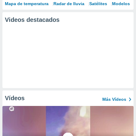
Mapa de temperatura
Radar de lluvia
Satélites
Modelos
Videos destacados
Vídeos
Más Vídeos