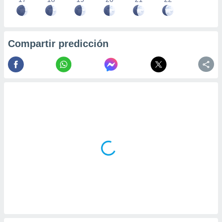
Compartir predicción