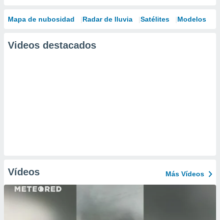
Mapa de nubosidad
Radar de lluvia
Satélites
Modelos
Videos destacados
Vídeos
Más Vídeos