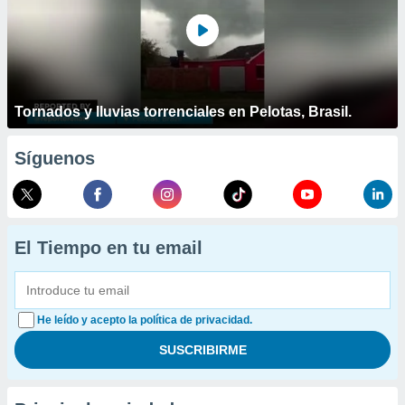
Tornados y lluvias torrenciales en Pelotas, Brasil.
Síguenos
El Tiempo en tu email
He leído y acepto la política de privacidad.