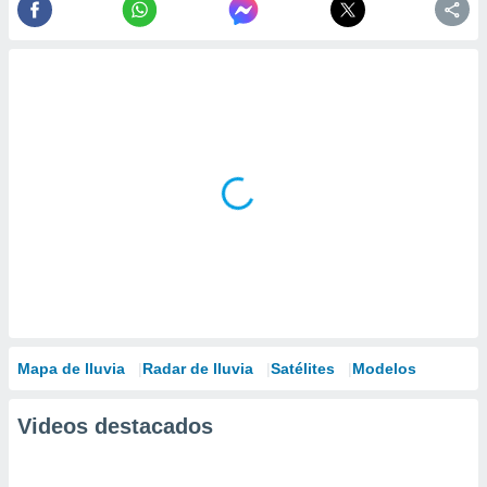
Mapa de lluvia
Radar de lluvia
Satélites
Modelos
Videos destacados