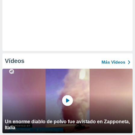
Vídeos
Más Vídeos
Un enorme diablo de polvo fue avistado en Zapponeta,
Italia