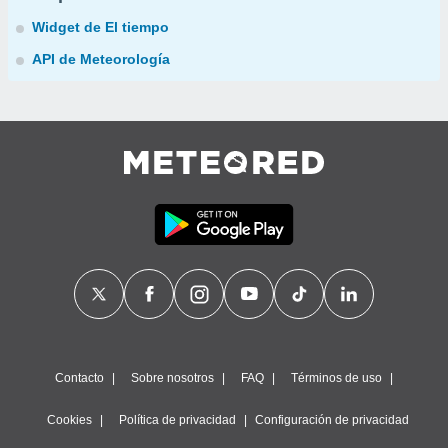
Widget de El tiempo
API de Meteorología
Contacto
Sobre nosotros
FAQ
Términos de uso
Cookies
Política de privacidad
Configuración de privacidad