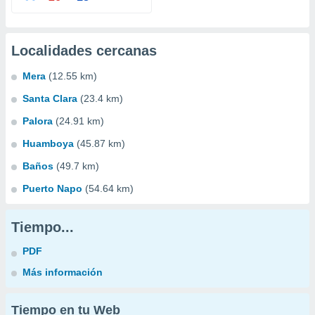
Localidades cercanas
Mera
(12.55 km)
Santa Clara
(23.4 km)
Palora
(24.91 km)
Huamboya
(45.87 km)
Baños
(49.7 km)
Puerto Napo
(54.64 km)
Tiempo...
PDF
Más información
Tiempo en tu Web