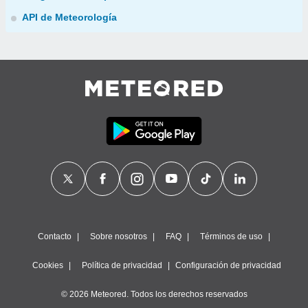
API de Meteorología
Contacto
Sobre nosotros
FAQ
Términos de uso
Cookies
Política de privacidad
Configuración de privacidad
© 2026 Meteored. Todos los derechos reservados