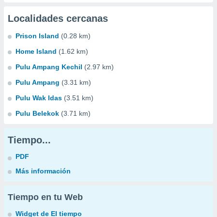
Localidades cercanas
Prison Island
(0.28 km)
Home Island
(1.62 km)
Pulu Ampang Kechil
(2.97 km)
Pulu Ampang
(3.31 km)
Pulu Wak Idas
(3.51 km)
Pulu Belekok
(3.71 km)
Tiempo...
PDF
Más información
Tiempo en tu Web
Widget de El tiempo