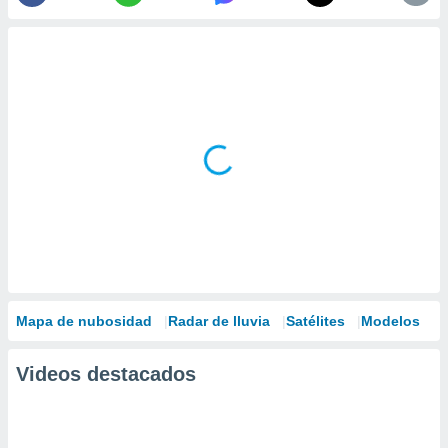
Mapa de nubosidad
Radar de lluvia
Satélites
Modelos
Videos destacados