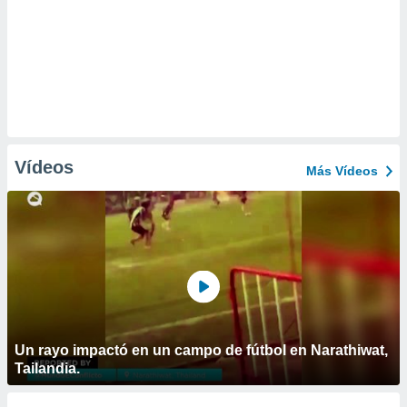
Vídeos
Más Vídeos
Un rayo impactó en un campo de fútbol en Narathiwat,
Tailandia.