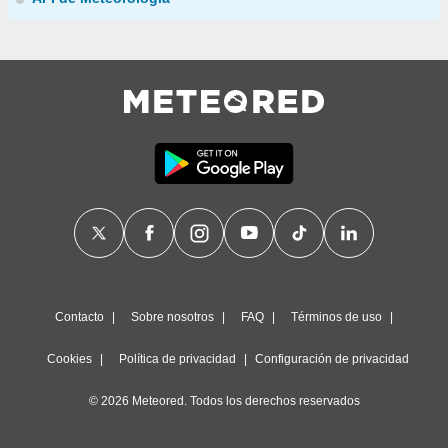
Contacto
Sobre nosotros
FAQ
Términos de uso
Cookies
Política de privacidad
Configuración de privacidad
© 2026 Meteored. Todos los derechos reservados