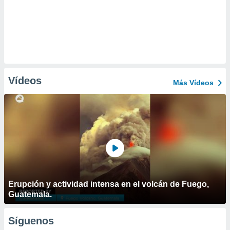
Vídeos
Más Vídeos
Erupción y actividad intensa en el volcán de Fuego,
Guatemala.
Síguenos