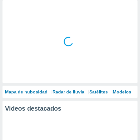
Mapa de nubosidad
Radar de lluvia
Satélites
Modelos
Videos destacados