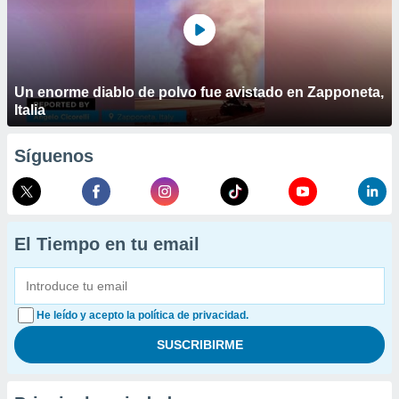
Un enorme diablo de polvo fue avistado en Zapponeta,
Italia
Síguenos
El Tiempo en tu email
He leído y acepto la política de privacidad.