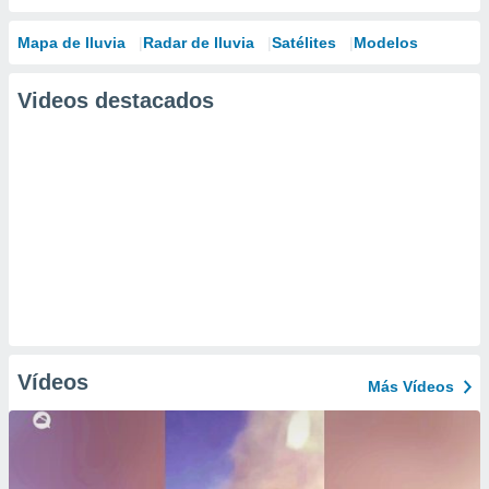
Mapa de lluvia
Radar de lluvia
Satélites
Modelos
Videos destacados
Vídeos
Más Vídeos