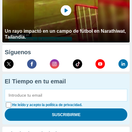
Un rayo impactó en un campo de fútbol en Narathiwat,
Tailandia.
Síguenos
El Tiempo en tu email
He leído y acepto la política de privacidad.