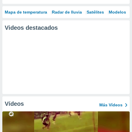
Mapa de temperatura
Radar de lluvia
Satélites
Modelos
Videos destacados
Vídeos
Más Vídeos