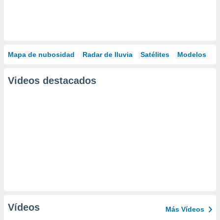
Mapa de nubosidad
Radar de lluvia
Satélites
Modelos
Videos destacados
Vídeos
Más Vídeos