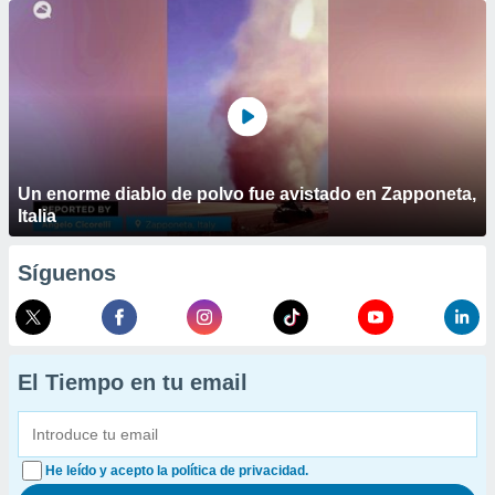
Un enorme diablo de polvo fue avistado en Zapponeta,
Italia
Síguenos
El Tiempo en tu email
He leído y acepto la política de privacidad.