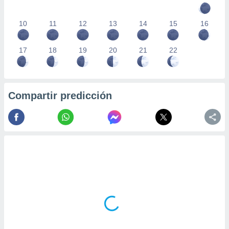
10
11
12
13
14
15
16
17
18
19
20
21
22
Compartir predicción