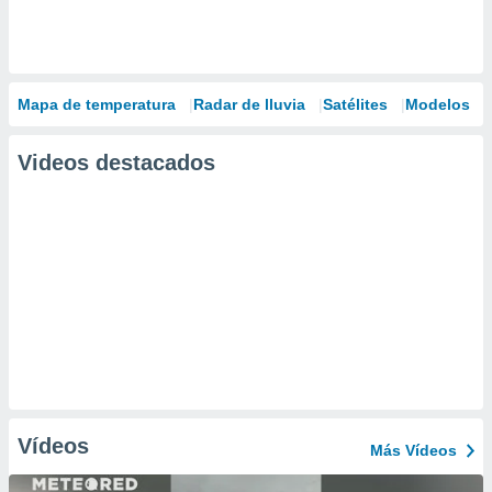
Mapa de temperatura
Radar de lluvia
Satélites
Modelos
Videos destacados
Vídeos
Más Vídeos