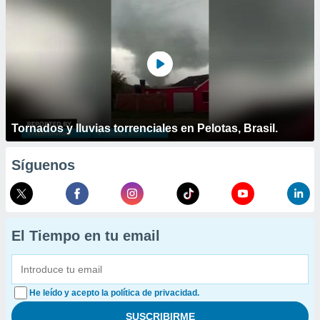
Tornados y lluvias torrenciales en Pelotas, Brasil.
Síguenos
El Tiempo en tu email
He leído y acepto la política de privacidad.