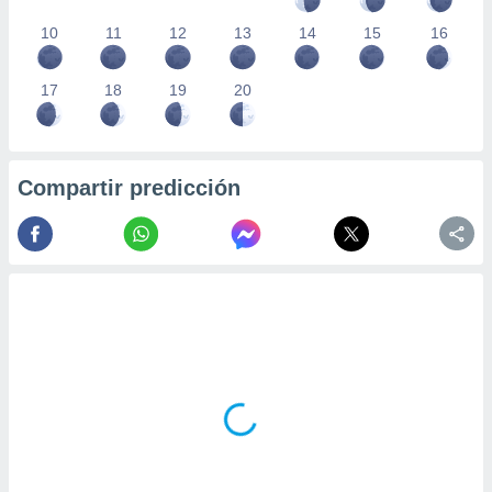
10
11
12
13
14
15
16
17
18
19
20
Compartir predicción