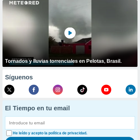
Tornados y lluvias torrenciales en Pelotas, Brasil.
Síguenos
El Tiempo en tu email
He leído y acepto la política de privacidad.