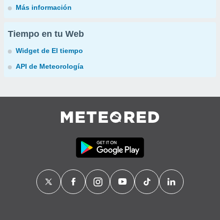
Más información
Tiempo en tu Web
Widget de El tiempo
API de Meteorología