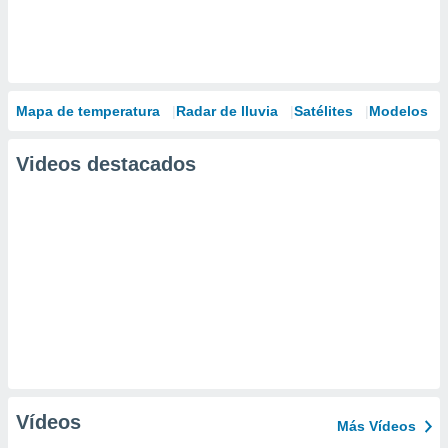
Mapa de temperatura
Radar de lluvia
Satélites
Modelos
Videos destacados
Vídeos
Más Vídeos