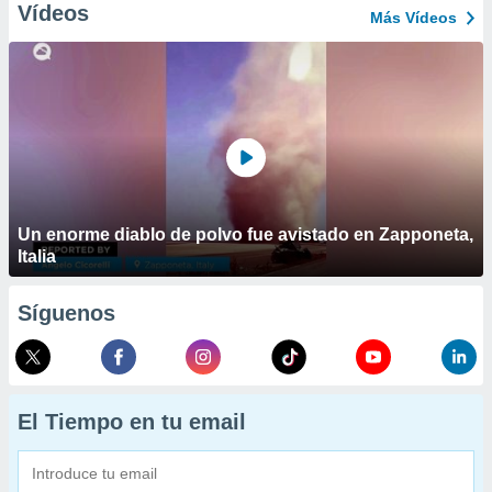
Vídeos
Más Vídeos
Un enorme diablo de polvo fue avistado en Zapponeta,
Italia
Síguenos
El Tiempo en tu email