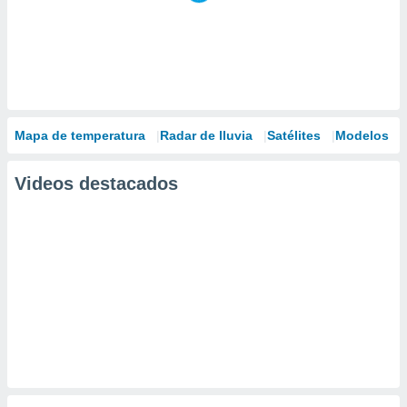
Mapa de temperatura
Radar de lluvia
Satélites
Modelos
Videos destacados