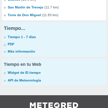
San Martín de Trevejo
(11.7 km)
Torre de Don Miguel
(11.83 km)
Tiempo...
Tiempo 1 - 7 días
PDF
Más información
Tiempo en tu Web
Widget de El tiempo
API de Meteorología