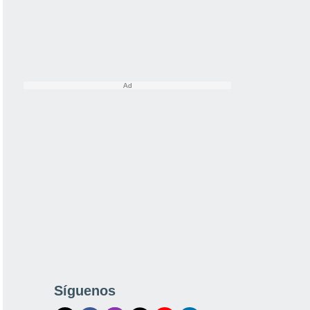
Síguenos