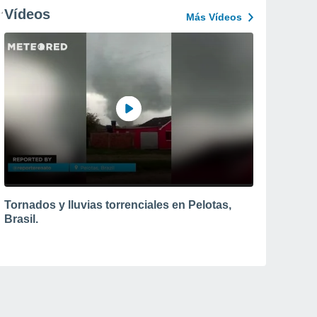
Vídeos
Más Vídeos
Tornados y lluvias torrenciales en Pelotas,
Brasil.