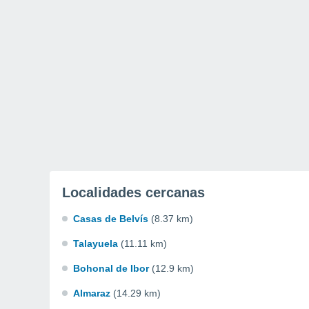
Localidades cercanas
Casas de Belvís
(8.37 km)
Talayuela
(11.11 km)
Bohonal de Ibor
(12.9 km)
Almaraz
(14.29 km)