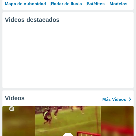
Mapa de nubosidad
Radar de lluvia
Satélites
Modelos
Videos destacados
Vídeos
Más Vídeos