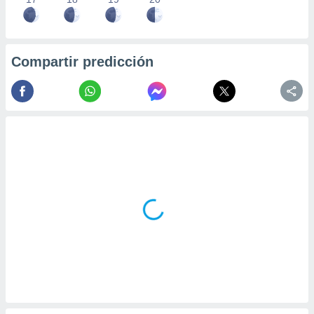
Compartir predicción