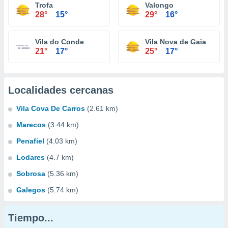
Trofa
Valongo
28°
15°
29°
16°
Vila do Conde
Vila Nova de Gaia
21°
17°
25°
17°
Localidades cercanas
Vila Cova De Carros
(2.61 km)
Marecos
(3.44 km)
Penafiel
(4.03 km)
Lodares
(4.7 km)
Sobrosa
(5.36 km)
Galegos
(5.74 km)
Tiempo...