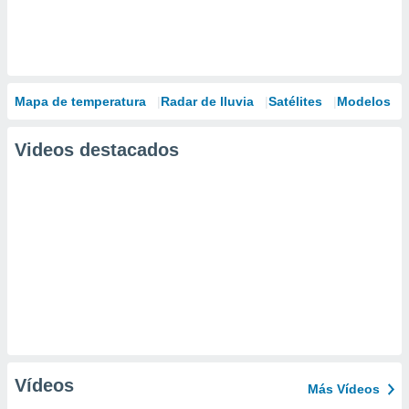
Mapa de temperatura
Radar de lluvia
Satélites
Modelos
Videos destacados
Vídeos
Más Vídeos