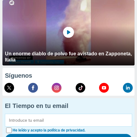
Un enorme diablo de polvo fue avistado en Zapponeta,
Italia
Síguenos
El Tiempo en tu email
He leído y acepto la política de privacidad.