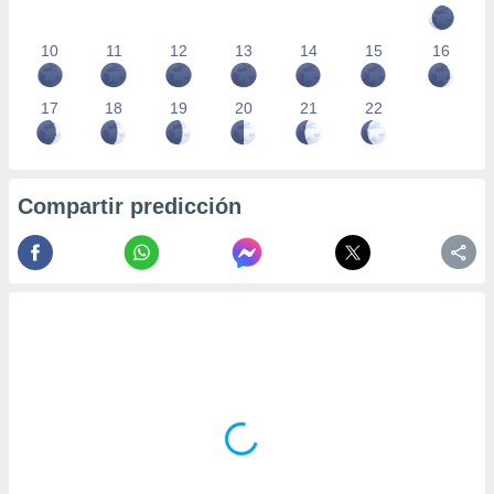
10
11
12
13
14
15
16
17
18
19
20
21
22
Compartir predicción