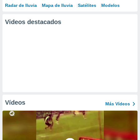
Radar de lluvia
Mapa de lluvia
Satélites
Modelos
Videos destacados
Vídeos
Más Vídeos