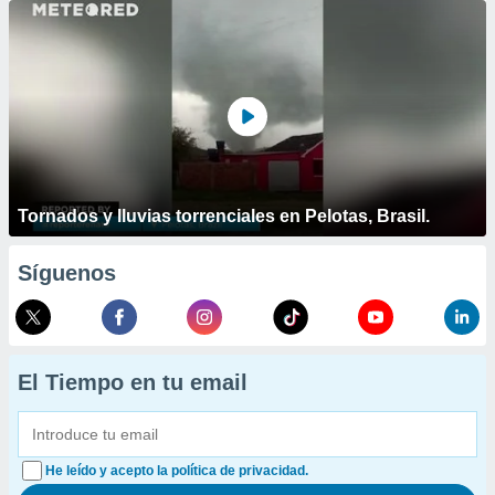
Tornados y lluvias torrenciales en Pelotas, Brasil.
Síguenos
El Tiempo en tu email
He leído y acepto la política de privacidad.