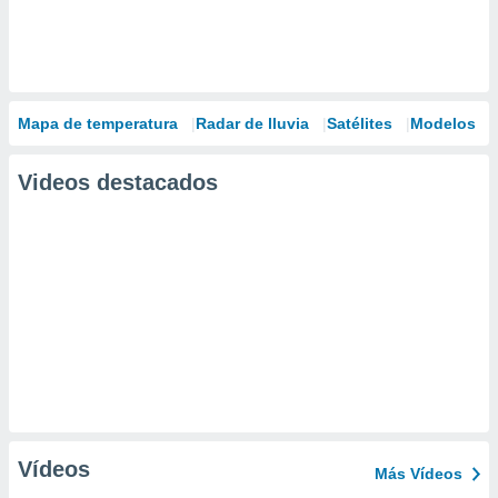
Mapa de temperatura
Radar de lluvia
Satélites
Modelos
Videos destacados
Vídeos
Más Vídeos