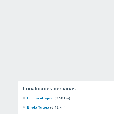
Localidades cercanas
Encima-Angulo
(3.58 km)
Erreta Tutera
(5.41 km)