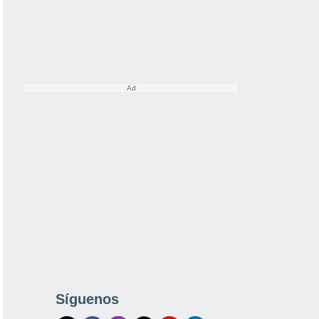
Síguenos