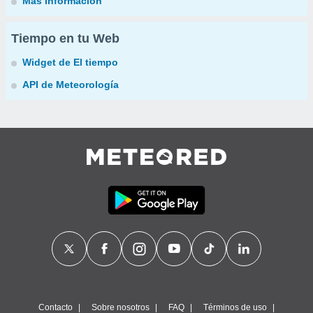
Más información
Tiempo en tu Web
Widget de El tiempo
API de Meteorología
Contacto
Sobre nosotros
FAQ
Términos de uso