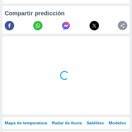
Compartir predicción
Mapa de temperatura
Radar de lluvia
Satélites
Modelos