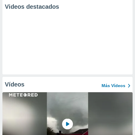
Videos destacados
Vídeos
Más Vídeos