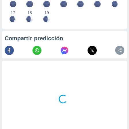
17
18
19
Compartir predicción