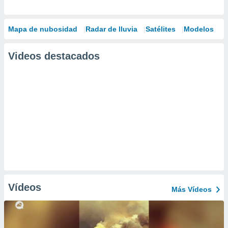
Mapa de nubosidad
Radar de lluvia
Satélites
Modelos
Videos destacados
Vídeos
Más Vídeos