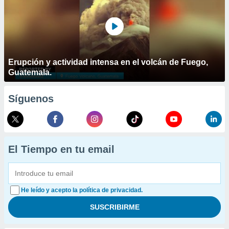
Erupción y actividad intensa en el volcán de Fuego,
Guatemala.
Síguenos
El Tiempo en tu email
He leído y acepto la política de privacidad.