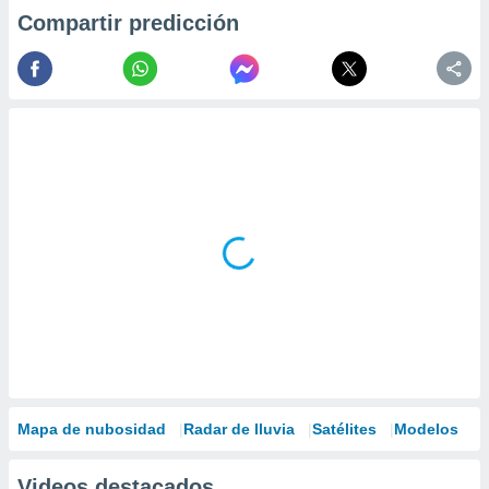
Compartir predicción
Mapa de nubosidad
Radar de lluvia
Satélites
Modelos
Videos destacados