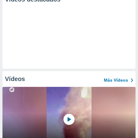
Vídeos
Más Vídeos