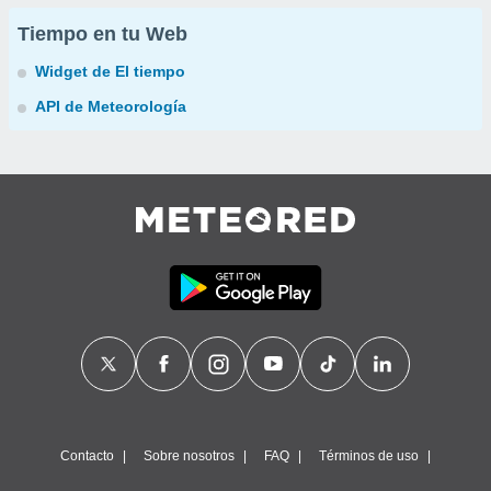
Tiempo en tu Web
Widget de El tiempo
API de Meteorología
Contacto
Sobre nosotros
FAQ
Términos de uso