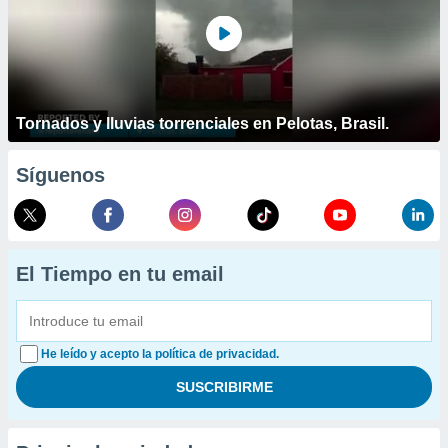
Tornados y lluvias torrenciales en Pelotas, Brasil.
Síguenos
El Tiempo en tu email
He leído y acepto la política de privacidad.