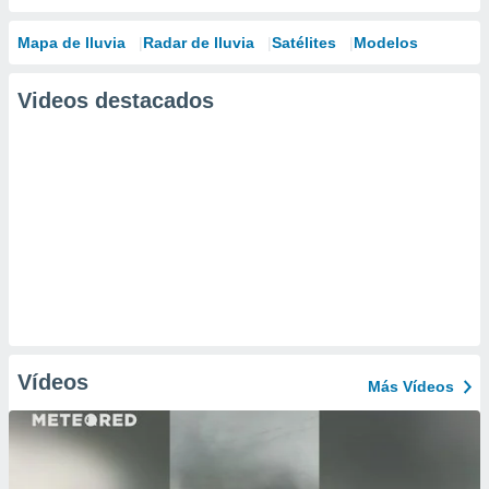
Mapa de lluvia
Radar de lluvia
Satélites
Modelos
Videos destacados
Vídeos
Más Vídeos