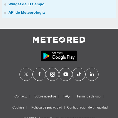
Widget de El tiempo
API de Meteorología
Contacto
Sobre nosotros
FAQ
Términos de uso
Cookies
Política de privacidad
Configuración de privacidad