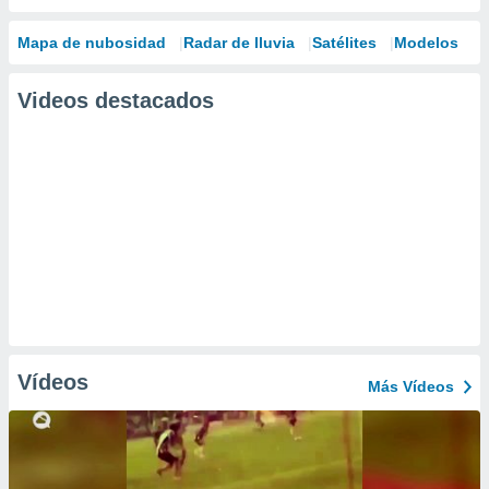
Mapa de nubosidad
Radar de lluvia
Satélites
Modelos
Videos destacados
Vídeos
Más Vídeos