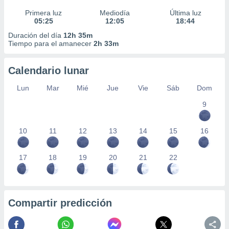
Primera luz
Mediodía
Última luz
05:25
12:05
18:44
Duración del día
12h 35m
Tiempo para el amanecer
2h 33m
Calendario lunar
Lun
Mar
Mié
Jue
Vie
Sáb
Dom
9
10
11
12
13
14
15
16
17
18
19
20
21
22
Compartir predicción