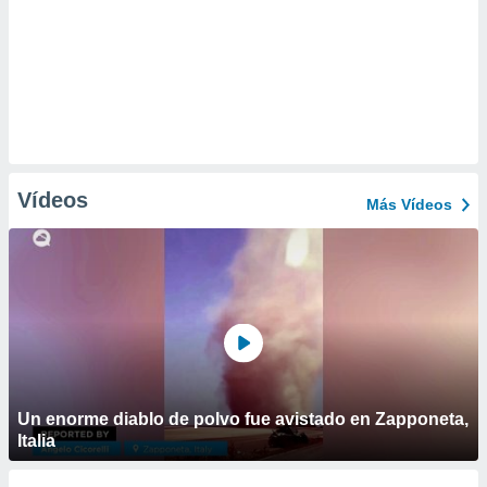
Vídeos
Más Vídeos
Un enorme diablo de polvo fue avistado en Zapponeta,
Italia