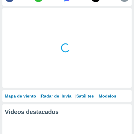
Mapa de viento
Radar de lluvia
Satélites
Modelos
Videos destacados