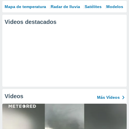
Mapa de temperatura
Radar de lluvia
Satélites
Modelos
Videos destacados
Vídeos
Más Vídeos