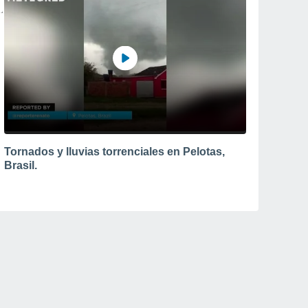
Tornados y lluvias torrenciales en Pelotas,
Brasil.