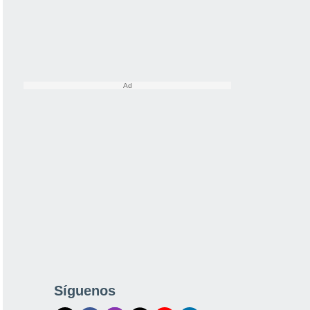
Síguenos