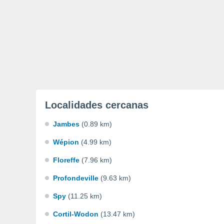
Localidades cercanas
Jambes
(0.89 km)
Wépion
(4.99 km)
Floreffe
(7.96 km)
Profondeville
(9.63 km)
Spy
(11.25 km)
Cortil-Wodon
(13.47 km)