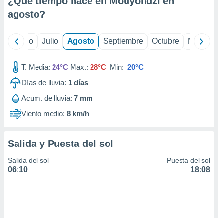
¿Qué tiempo hace en Mouyondzi en
ados con el
 seleccionar
agosto
?
o.
calización
yo
Junio
Julio
Agosto
Septiembre
Octubre
Noviemb
precisa e
ión mediante
T. Media:
24°C
Max.:
28°C
Min:
20°C
, publicidad
Días de lluvia:
1
días
dos,
Acum. de lluvia:
7 mm
 publicidad
,
Viento medio:
8 km/h
ón de
 desarrollo
s.
Salida y Puesta del sol
tros 1199
Salida del sol
Puesta del sol
ios
06:10
18:08