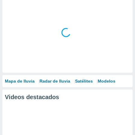
Mapa de lluvia
Radar de lluvia
Satélites
Modelos
Videos destacados