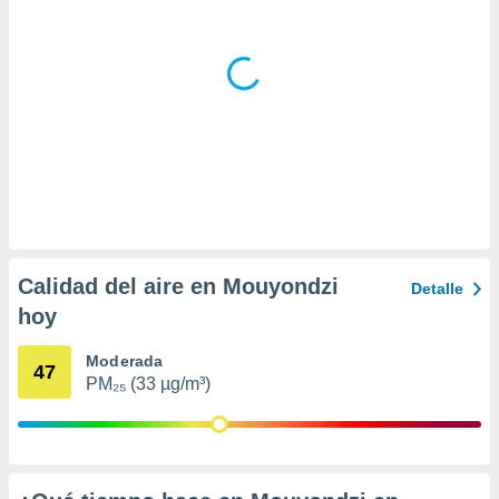
ar perfiles
idad
a, utilizar
a
 la
da, crear un
personalizar
o, uso de
a la
e contenido
do, medir el
 de la
Calidad del aire en Mouyondzi
Detalle
medir el
 del
hoy
 comprender
 través de
Moderada
47
s o a través
PM₂₅ (33 µg/m³)
nación de
edentes de
fuentes,
y mejora de
os, uso de