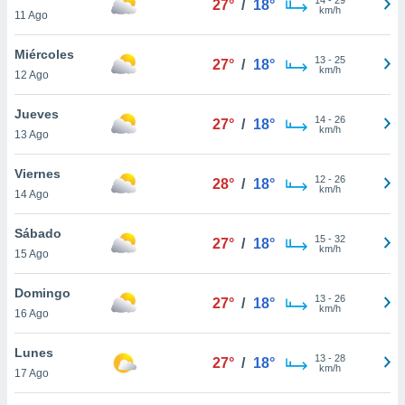
27°
/
18°
ublicidad y
km/h
11 Ago
do en
Miércoles
 mismo.
13
-
25
27°
/
18°
km/h
sultar más
12 Ago
 en nuestra
 Cookies
y
Jueves
14
-
26
27°
/
18°
ualquier
km/h
13 Ago
ento
Viernes
 botón
12
-
26
28°
/
18°
km/h
14 Ago
ación de
kies
 disponible
Sábado
15
-
32
27°
/
18°
e nuestra
km/h
15 Ago
.
Domingo
IVAMENTE,
13
-
26
27°
/
18°
km/h
16 Ago
as
Lunes
13
-
28
27°
/
18°
 a cookies
km/h
17 Ago
 no aceptar