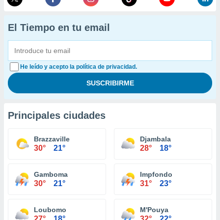
El Tiempo en tu email
He leído y acepto la política de privacidad.
Principales ciudades
Brazzaville
Djambala
30°
21°
28°
18°
Gamboma
Impfondo
30°
21°
31°
23°
Loubomo
M'Pouya
27°
18°
32°
22°