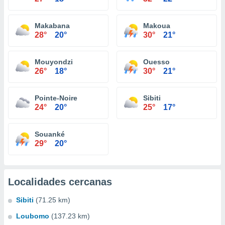
Makabana
Makoua
28°
20°
30°
21°
Mouyondzi
Ouesso
26°
18°
30°
21°
Pointe-Noire
Sibiti
24°
20°
25°
17°
Souanké
29°
20°
Localidades cercanas
Sibiti
(71.25 km)
Loubomo
(137.23 km)