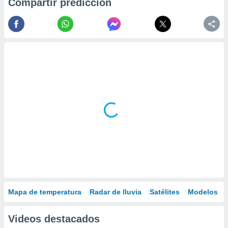
Compartir predicción
Mapa de temperatura
Radar de lluvia
Satélites
Modelos
Videos destacados