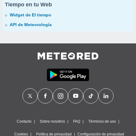
Tiempo en tu Web
Widget de El tiempo
API de Meteorología
Contacto
Sobre nosotros
FAQ
Términos de uso
Cookies
Política de privacidad
Configuración de privacidad