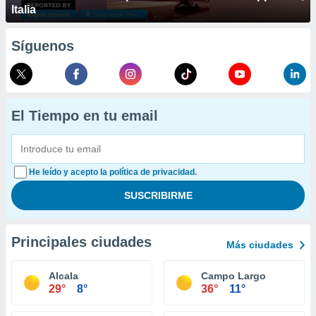
Italia
Síguenos
El Tiempo en tu email
He leído y acepto la política de privacidad.
Principales ciudades
Más ciudades
Alcala
Campo Largo
29°
8°
36°
11°